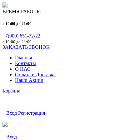
ВРЕМЯ РАБОТЫ
c 10:00 до 21:00
+7(000) 651-72-22
с 10:00 до 21:00
ЗАКАЗАТЬ ЗВОНОК
Главная
Контакты
О НАС
Оплата и Доставка
Наши Акции
Корзина
Вход
Регистрация
Вход