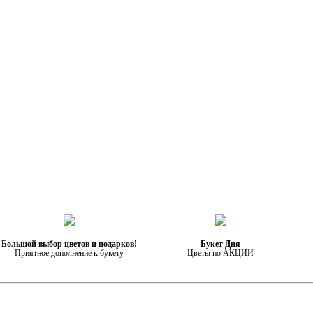
Большой выбор цветов и подарков!
Букет Дня
Приятное дополнение к букету
Цветы по АКЦИИ