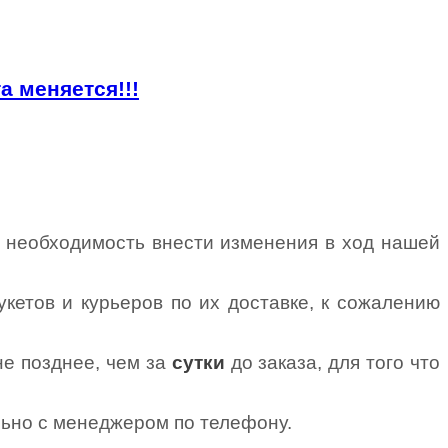
та меняется!!!
а необходимость внести изменения в ход нашей
укетов и курьеров по их доставке, к сожалению
не позднее, чем за
сутки
до заказа, для того что
льно с менеджером по телефону.