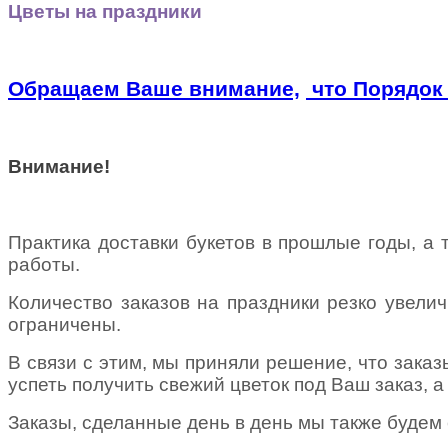
Цветы на праздники
Обращаем Ваше внимание,
что Порядок 
Внимание!
Практика доставки букетов в прошлые годы, а
работы.
Количество заказов на праздники резко увелич
ограничены.
В связи с этим, мы приняли решение, что заказ
успеть получить свежий цветок под Ваш заказ, 
Заказы, сделанные день в день
мы также будем