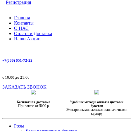
Регистрация
Главная
Контакты
О НАС
Оплата и Доставка
Наши Акции
+7(000) 651-72-22
с 10:00 до 21:00
ЗАКАЗАТЬ ЗВОНОК
Бесплатная доставка
Удобные методы оплаты цветов и
При заказе от 5000 р
букетов
Электронными платежем или наличными
курьеру
Розы