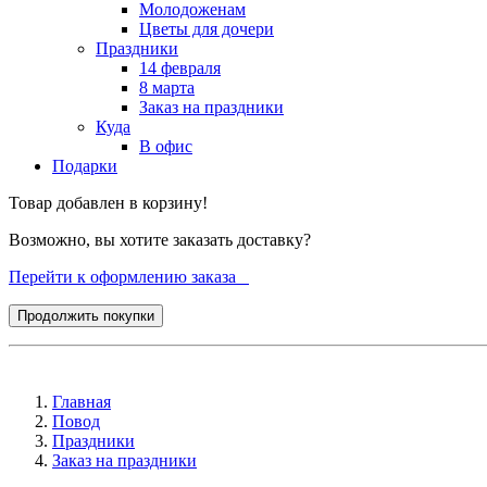
Молодоженам
Цветы для дочери
Праздники
14 февраля
8 марта
Заказ на праздники
Куда
В офис
Подарки
Товар добавлен в корзину!
Возможно, вы хотите заказать доставку?
Перейти к оформлению заказа
Продолжить покупки
Главная
Повод
Праздники
Заказ на праздники