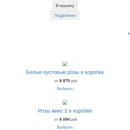
В корзину
Подробнее
Белые кустовые розы в коробке
6 875
от
руб.
Выбрать
Розы микс 2 в коробке
6 094
от
руб.
Выбрать