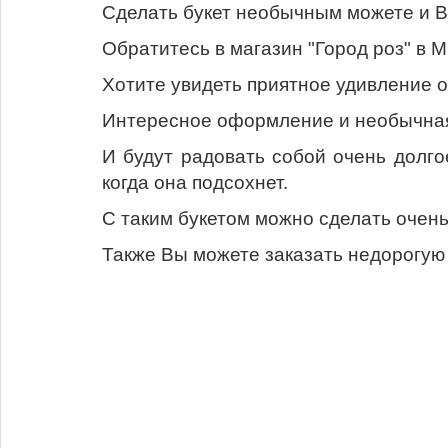
Сделать букет необычным можете и Вы
Обратитесь в магазин "Город роз" в 
Хотите увидеть приятное удивление о
Интересное оформление и необычная 
И будут радовать собой очень долго
когда она подсохнет.
С таким букетом можно сделать очен
Также Вы можете заказать недорогую 