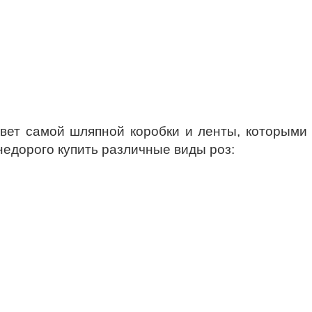
вет самой шляпной коробки и ленты, которыми 
 недорого купить различные виды роз: