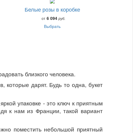
Белые розы в коробке
6 094
от
руб.
Выбрать
адовать близкого человека.
, которые дарят. Будь то одна, букет
яркой упаковке - это ключ к приятным
дя к нам из Франции, такой вариант
можно поместить небольшой приятный