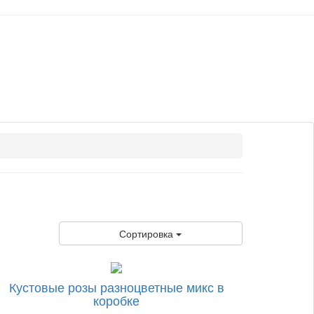
Сортировка
Кустовые розы разноцветные микс в
коробке