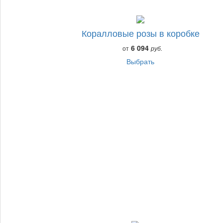
Коралловые розы в коробке
6 094
от
руб.
Выбрать