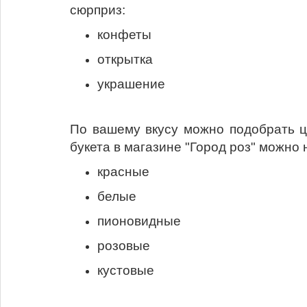
сюрприз:
конфеты
открытка
украшение
По вашему вкусу можно подобрать ц
букета в магазине "Город роз" можно
красные
белые
пионовидные
розовые
кустовые