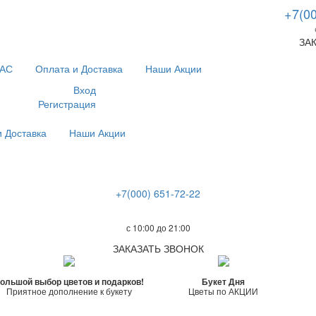
+7(00
ЗА
НАС
Оплата и Доставка
Наши Акции
Вход
Регистрация
и Доставка
Наши Акции
+7(000) 651-72-22
с 10:00 до 21:00
ЗАКАЗАТЬ ЗВОНОК
ольшой выбор цветов и подарков!
Букет Дня
Приятное дополнение к букету
Цветы по АКЦИИ