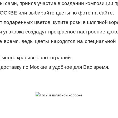
 сами, приняв участие в создании композиции п
МОСКВЕ или выбирайте цветы по фото на сайте.
т подаренных цветов, купите розы в шляпной кор
упаковка создадут прекрасное настроение даже
е время, ведь цветы находятся на специальной 
ь много красивые фотографий.
доставку по Москве в удобное для Вас время.