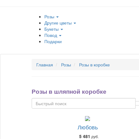
Розы
Другие цветы
Букеты
Повод
Подарки
Главная
Розы
Розы в коробке
Розы в шляпной коробке
Любовь
5 481
руб.