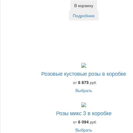
В корзину
Подробнее
Розовые кустовые розы в коробке
6 875
от
руб.
Выбрать
Розы микс 3 в коробке
6 094
от
руб.
Выбрать