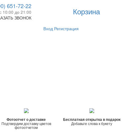
0) 651-72-22
Корзина
с 10:00 до 21:00
КАЗАТЬ ЗВОНОК
Вход
Регистрация
Фотоотчет о доставке
Бесплатная открытка в подарок
Подтвердим доставку цветов
Добавьте слова к букету
фотоотчетом