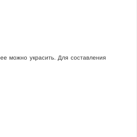
ее можно украсить. Для составления